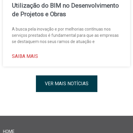
Utilização do BIM no Desenvolvimento
de Projetos e Obras
A busca pela inovação e por melhorias contínuas nos
serviços prestados é fundamental para que as empresas
se destaquem nos seus ramos de atuação e
SAIBA MAIS
VER MAIS NOTÍCIAS
HOME