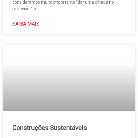
consideramos muito importante “dar uma olhada no
retrovisor” e
SAIBA MAIS
Construções Sustentáveis