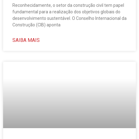
Reconhecidamente, o setor da construção civil tem papel
fundamental para a realização dos objetivos globais do
desenvolvimento sustentável. O Conselho Internacional da
Construção (CIB) aponta
SAIBA MAIS