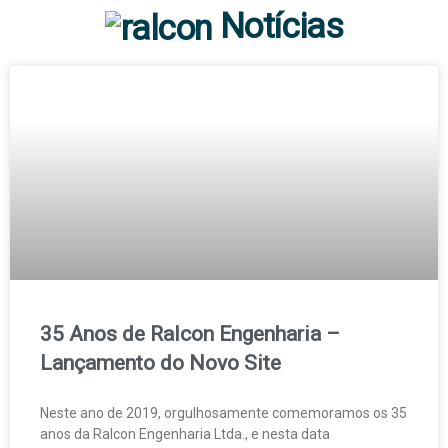
Notícias
35 Anos de Ralcon Engenharia –
Lançamento do Novo Site
Neste ano de 2019, orgulhosamente comemoramos os 35
anos da Ralcon Engenharia Ltda., e nesta data