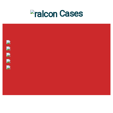
Cases