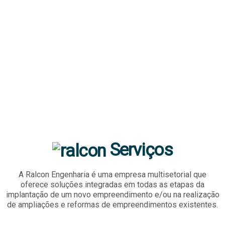
Serviços
A Ralcon Engenharia é uma empresa multisetorial que
oferece soluções integradas em todas as etapas da
implantação de um novo empreendimento e/ou na realização
de ampliações e reformas de empreendimentos existentes.