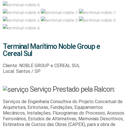
Terminal Marítimo Noble Group e
Cereal Sul
Cliente: NOBLE GROUP e CEREAL SUL
Local: Santos / SP
Serviço Prestado pela Ralcon:
Serviços de Engenharia Consultiva do Projeto Conceitual de
Arquitetura, Estruturas, Fundações, Equipamentos
Mecânicos, Instalações, Fluxogramas do Processo, Acessos
Ferroviários, Estudos de Alternativas, Memoriais Descritivos,
Estimativa de Custos das Obras (CAPEX), para a obra de