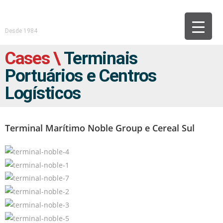
Desde 1984
Cases \
Terminais
Portuários e Centros
Logísticos
Terminal Marítimo Noble Group e Cereal Sul