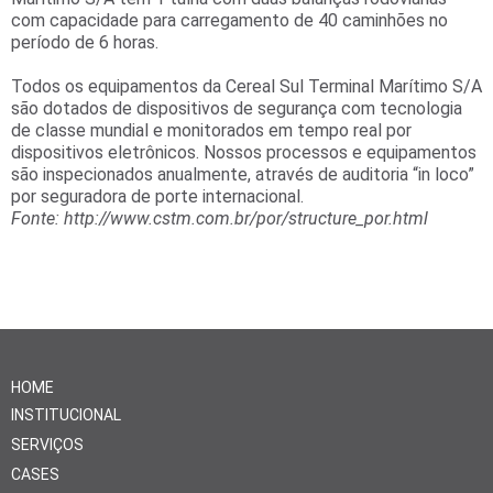
com capacidade para carregamento de 40 caminhões no
período de 6 horas.
Todos os equipamentos da Cereal Sul Terminal Marítimo S/A
são dotados de dispositivos de segurança com tecnologia
de classe mundial e monitorados em tempo real por
dispositivos eletrônicos. Nossos processos e equipamentos
são inspecionados anualmente, através de auditoria “in loco”
por seguradora de porte internacional.
Fonte: http://www.cstm.com.br/por/structure_por.html
HOME
INSTITUCIONAL
SERVIÇOS
CASES