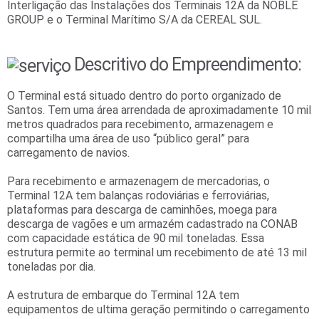
Interligação das Instalações dos Terminais 12A da NOBLE
GROUP e o Terminal Marítimo S/A da CEREAL SUL.
Descritivo do Empreendimento:
O Terminal está situado dentro do porto organizado de
Santos. Tem uma área arrendada de aproximadamente 10 mil
metros quadrados para recebimento, armazenagem e
compartilha uma área de uso “público geral” para
carregamento de navios.
Para recebimento e armazenagem de mercadorias, o
Terminal 12A tem balanças rodoviárias e ferroviárias,
plataformas para descarga de caminhões, moega para
descarga de vagões e um armazém cadastrado na CONAB
com capacidade estática de 90 mil toneladas. Essa
estrutura permite ao terminal um recebimento de até 13 mil
toneladas por dia.
A estrutura de embarque do Terminal 12A tem
equipamentos de ultima geração permitindo o carregamento