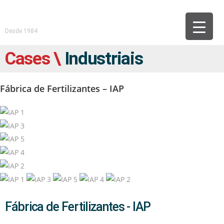
Desde 1984
Cases \
Industriais
Fábrica de Fertilizantes – IAP
Fábrica de Fertilizantes - IAP