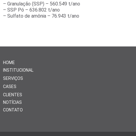
– Granulação (SSP) – 560.549 t/ano
– SSP Pó – 636.802 t/ano
– Sulfato de amônia – 76.943 t/ano
HOME
INSTITUCIONAL
SERVIÇOS
CASES
CLIENTES
NOTÍCIAS
CONTATO