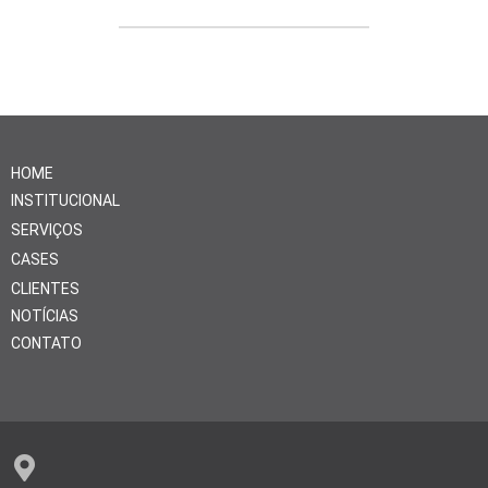
HOME
INSTITUCIONAL
SERVIÇOS
CASES
CLIENTES
NOTÍCIAS
CONTATO