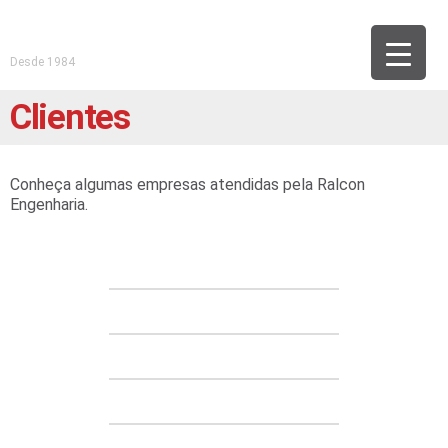
Desde 1984
Clientes
Conheça algumas empresas atendidas pela Ralcon
Engenharia.